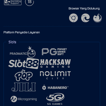
Browser Yang Didukung
Platform Penyedia Layanan
Slots