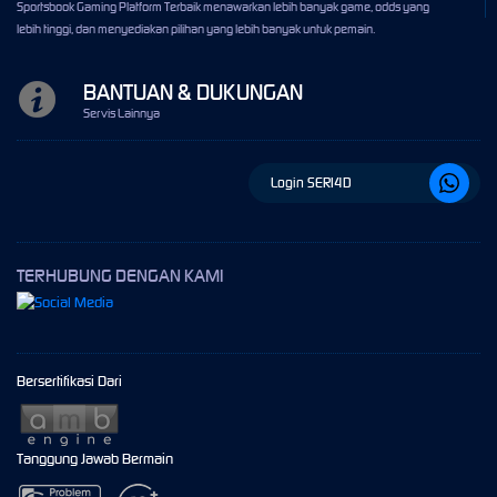
Sportsbook Gaming Platform Terbaik menawarkan lebih banyak game, odds yang
lebih tinggi, dan menyediakan pilihan yang lebih banyak untuk pemain.
BANTUAN & DUKUNGAN
Servis Lainnya
Login SERI4D
TERHUBUNG DENGAN KAMI
Bersertifikasi Dari
Tanggung Jawab Bermain