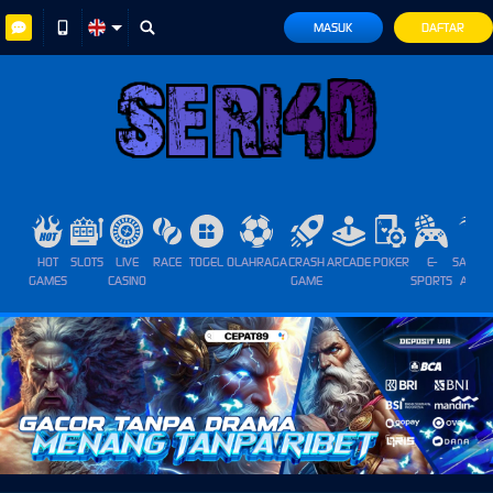
MASUK
DAFTAR
HOT
SLOTS
LIVE
RACE
TOGEL
OLAHRAGA
CRASH
ARCADE
POKER
E-
SABUN
GAMES
CASINO
GAME
SPORTS
AYAM